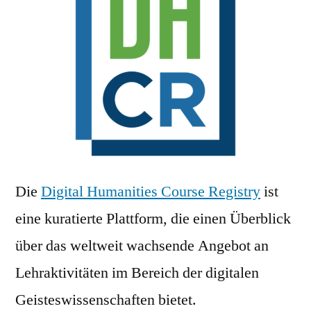
Die
Digital Humanities Course Registry
ist
eine kuratierte Plattform, die einen Überblick
über das weltweit wachsende Angebot an
Lehraktivitäten im Bereich der digitalen
Geisteswissenschaften bietet.