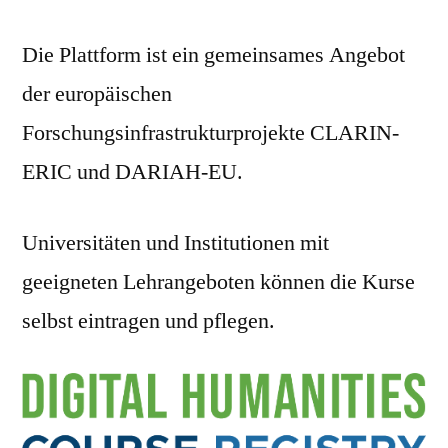
Die Plattform ist ein gemeinsames Angebot
der europäischen
Forschungsinfrastrukturprojekte CLARIN-
ERIC und DARIAH-EU.
Universitäten und Institutionen mit
geeigneten Lehrangeboten können die Kurse
selbst eintragen und pflegen.