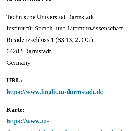
Technische Universität Darmstadt
Institut für Sprach- und Literaturwissenschaft
Residenzschloss 1 (S3|13, 2. OG)
64283 Darmstadt
Germany
URL:
https://www.linglit.tu-darmstadt.de
Karte:
https://www.tu-