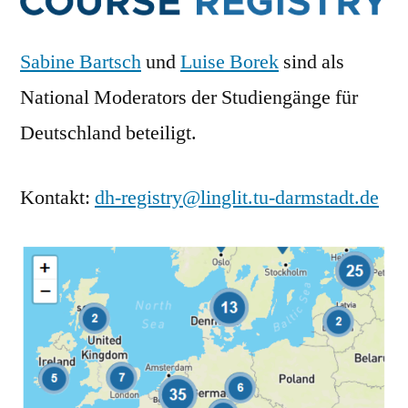
Sabine Bartsch
und
Luise Borek
sind als
National Moderators der Studiengänge für
Deutschland beteiligt.
Kontakt:
dh-registry@linglit.tu-darmstadt.de