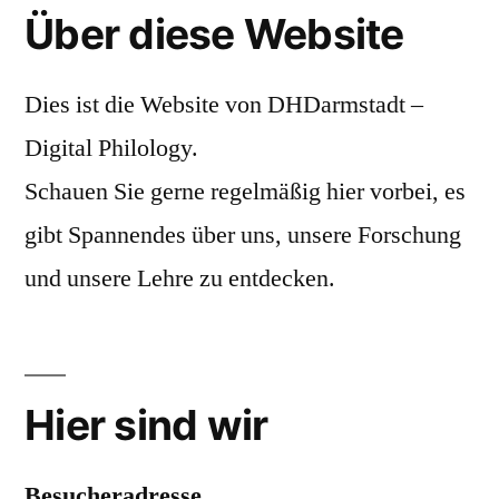
Über diese Website
Dies ist die Website von DHDarmstadt –
Digital Philology.
Schauen Sie gerne regelmäßig hier vorbei, es
gibt Spannendes über uns, unsere Forschung
und unsere Lehre zu entdecken.
Hier sind wir
Besucheradresse