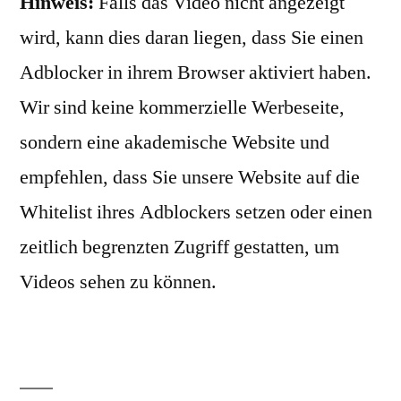
Hinweis:
Falls das Video nicht angezeigt
wird, kann dies daran liegen, dass Sie einen
Adblocker in ihrem Browser aktiviert haben.
Wir sind keine kommerzielle Werbeseite,
sondern eine akademische Website und
empfehlen, dass Sie unsere Website auf die
Whitelist ihres Adblockers setzen oder einen
zeitlich begrenzten Zugriff gestatten, um
Videos sehen zu können.