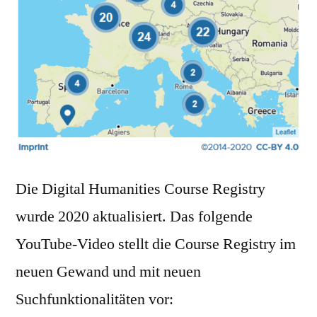
Die Digital Humanities Course Registry
wurde 2020 aktualisiert. Das folgende
YouTube-Video stellt die Course Registry im
neuen Gewand und mit neuen
Suchfunktionalitäten vor: